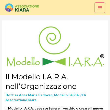
Il Modello I.A.R.A.
nell’Organizzazione
Dott.sa Anna Maria Padovan
,
Modello I.A.R.A.
/ Di
Associazione Kiara
Il Modello I.A.R.A. deve sostenere il vecchio o creare il nuovo