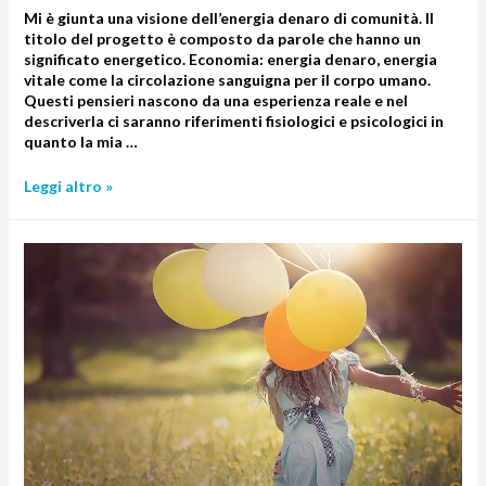
Mi è giunta una visione dell’energia denaro di comunità. Il
titolo del progetto è composto da parole che hanno un
significato energetico. Economia: energia denaro, energia
vitale come la circolazione sanguigna per il corpo umano.
Questi pensieri nascono da una esperienza reale e nel
descriverla ci saranno riferimenti fisiologici e psicologici in
quanto la mia …
Leggi altro »