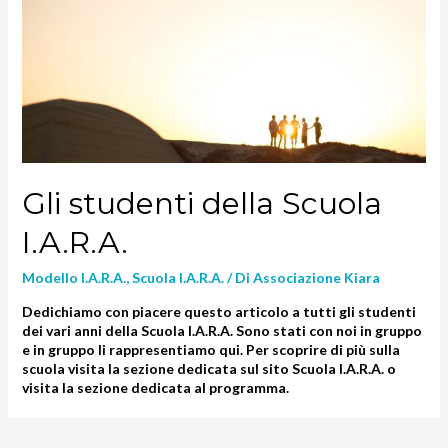
Gli studenti della Scuola
I.A.R.A.
Modello I.A.R.A.
,
Scuola I.A.R.A.
/ Di
Associazione Kiara
Dedichiamo con piacere questo articolo a tutti gli studenti
dei vari anni della Scuola I.A.R.A. Sono stati con noi in gruppo
e in gruppo li rappresentiamo qui. Per scoprire di più sulla
scuola visita la sezione dedicata sul sito Scuola I.A.R.A. o
visita la sezione dedicata al programma.