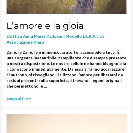
L’amore e la gioia
Dott.sa Anna Maria Padovan
,
Modello I.A.R.A.
/ Di
Associazione Kiara
L’amore L’amore è immenso, gratuito, accessibile a tutti. È
una sorgente inesauribile, zampillante che è sempre presente
a nostra disposizione. Le nostre cellule ne hanno bisogno e la
riconoscono immediatamente. Da essa si fanno accarezzare,
si nutrono, si risvegliano. Utilizzano l’amore per liberarsi da
residui presenti sulla superficie, ritrovano i legami originali
che permettono le …
Leggi altro »